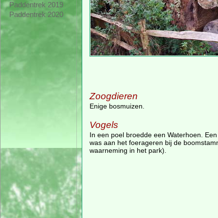
Paddentrek 2019
Paddentrek 2020
Zoogdieren
Enige bosmuizen.
Vogels
In een poel broedde een Waterhoen. Een
was aan het foerageren bij de boomstam
waarneming in het park).