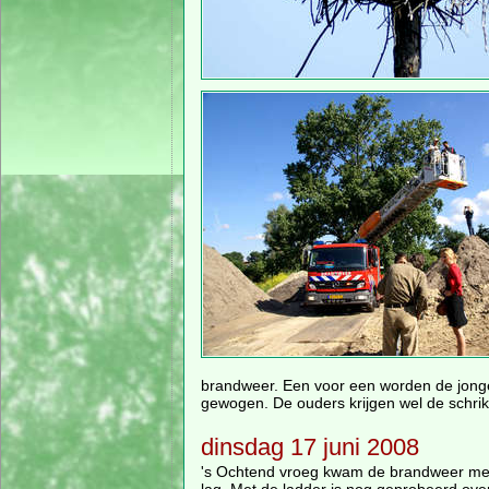
brandweer. Een voor een worden de jonge
gewogen. De ouders krijgen wel de schrik 
dinsdag 17 juni 2008
's Ochtend vroeg kwam de brandweer met 