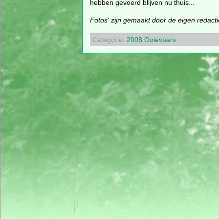
hebben gevoerd blijven nu thuis...
Fotos' zijn gemaakt door de eigen redact
Categorie:
2008
Ooievaars