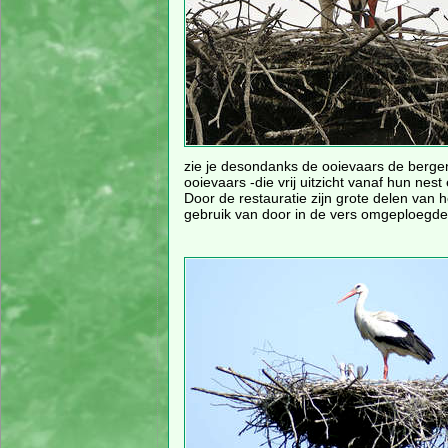
zie je desondanks de ooievaars de bergen 
ooievaars -die vrij uitzicht vanaf hun nest
Door de restauratie zijn grote delen van
gebruik van door in de vers omgeploegde