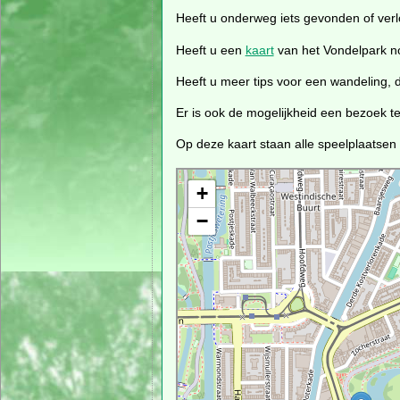
Heeft u onderweg iets gevonden of verl
Heeft u een
kaart
van het Vondelpark n
Heeft u meer tips voor een wandeling,
Er is ook de mogelijkheid een bezoek 
Op deze kaart staan alle speelplaatsen