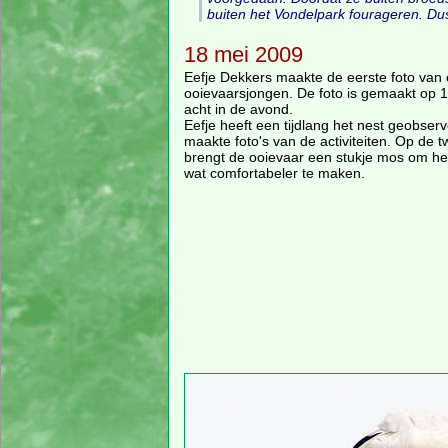
buiten het Vondelpark fourageren. Dus 
18 mei 2009
Eefje Dekkers maakte de eerste foto van
ooievaarsjongen. De foto is gemaakt op 1
acht in de avond.
Eefje heeft een tijdlang het nest geobser
maakte foto's van de activiteiten. Op de 
brengt de ooievaar een stukje mos om he
wat comfortabeler te maken.