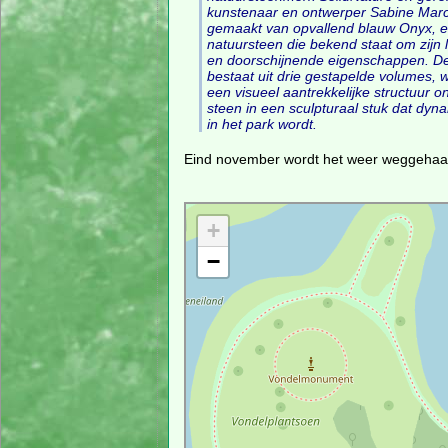
kunstenaar en ontwerper Sabine Marce
gemaakt van opvallend blauw Onyx, 
natuursteen die bekend staat om zijn 
en doorschijnende eigenschappen. De 
bestaat uit drie gestapelde volumes, 
een visueel aantrekkelijke structuur 
steen in een sculpturaal stuk dat dyn
in het park wordt.
Eind november wordt het weer weggehaa