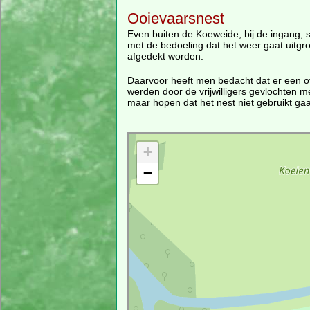
Ooievaarsnest
Even buiten de Koeweide, bij de ingang, 
met de bedoeling dat het weer gaat uitgro
afgedekt worden.
Daarvoor heeft men bedacht dat er een o
werden door de vrijwilligers gevlochten m
maar hopen dat het nest niet gebruikt gaa