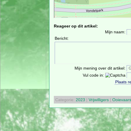
Reageer op dit artikel:
Mijn naam:
Bericht:
Mijn mening over dit artikel:
Vul code in:
Categorie:
2023
|
Vrijwilligers
|
Ooievaar