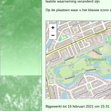
laatste waarneming veranderd zijn.
Op de plaatsen waar u het blauwe icoon zi
Bijgewerkt tot 16 februari 2021 om 15:31