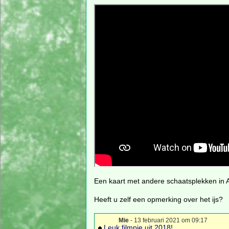
Een kaart met andere schaatsplekken in
Heeft u zelf een opmerking over het ijs?
Mie
- 13 februari 2021 om 09:17
Leuk filmpje uit 2018!