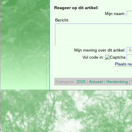
Reageer op dit artikel:
Mijn naam:
Bericht:
Mijn mening over dit artikel:
Vul code in:
Categorie:
2025
|
Actueel
|
Herdenking
|