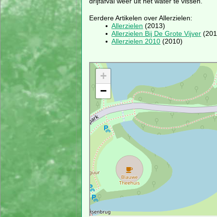
drijfafval weer uit het water te vissen.
Eerdere Artikelen over Allerzielen:
Allerzielen
(2013)
Allerzielen Bij De Grote Vijver
(201
Allerzielen 2010
(2010)