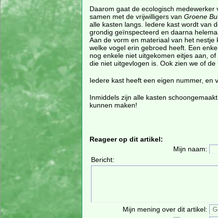
Daarom gaat de ecologisch medewerker 
samen met de vrijwilligers van
Groene Bu
alle kasten langs. Iedere kast wordt van
grondig geïnspecteerd en daarna helem
Aan de vorm en materiaal van het nestje
welke vogel erin gebroed heeft. Een enkele
nog enkele niet uitgekomen eitjes aan, o
die niet uitgevlogen is. Ook zien we of d
Iedere kast heeft een eigen nummer, en
Inmiddels zijn alle kasten schoongemaakt
kunnen maken!
Reageer op dit artikel:
Mijn naam:
Bericht:
Mijn mening over dit artikel: