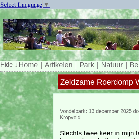
Select Language
▼
Home
Artikelen
Park
Natuur
Be
Zeldzame Roerdomp 
Vondelpark: 13 december 2025 do
Kropveld
Slechts twee keer in mijn 